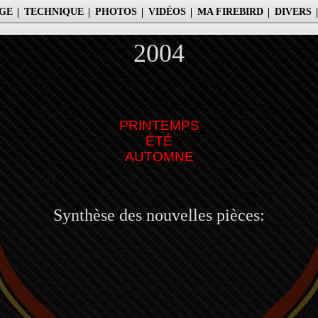
GE
TECHNIQUE
PHOTOS
VIDÉOS
MA FIREBIRD
DIVERS
2004
PRINTEMPS
ÉTÉ
AUTOMNE
Synthèse des nouvelles pièces: