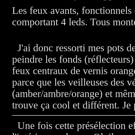
Les feux avants, fonctionnels 
comportant 4 leds. Tous monté
J'ai donc ressorti mes pots 
peindre les fonds (réflecteurs)
feux centraux de vernis orang
parce que les veilleuses des v
(amber/ambre/orange) et même 
trouve ça cool et différent. Je
Une fois cette présélection e