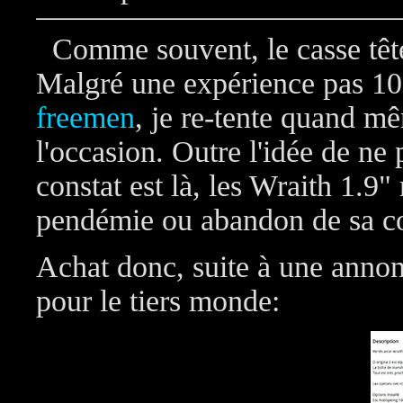
Comme souvent, le casse tête 
Malgré une expérience pas 10
freemen
, je re-tente quand 
l'occasion. Outre l'idée de ne
constat est là, les Wraith 1.9"
pendémie ou abandon de sa co
Achat donc, suite à une annonc
pour le tiers monde: