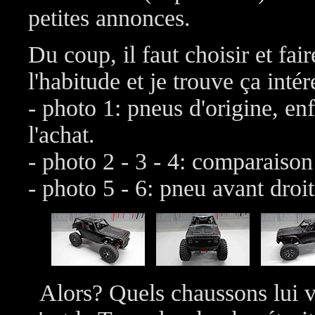
petites annonces.
Du coup, il faut choisir et fair
l'habitude et je trouve ça intér
- photo 1: pneus d'origine, enf
l'achat.
- photo 2 - 3 - 4: comparais
- photo 5 - 6: pneu avant droi
Alors? Quels chaussons lui v