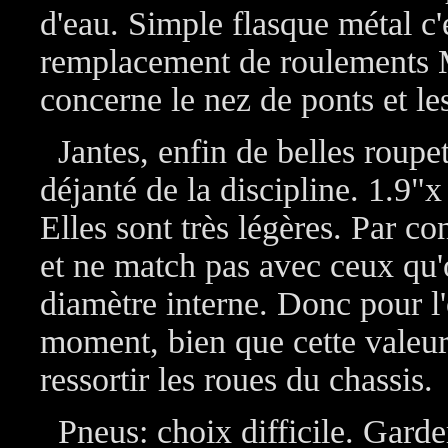
d'eau. Simple flasque métal c'
remplacement de roulements 
concerne le nez de ponts et les
Jantes, enfin de belles roupet
déjanté de la discipline. 1.9"
Elles sont très légères. Par co
et ne match pas avec ceux qu'
diamètre interne. Donc pour l'
moment, bien que cette valeur 
ressortir les roues du chassis.
Pneus: choix difficile. Gar