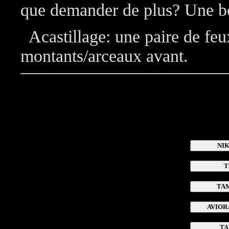
que demander de plus? Une boi
Acastillage: une paire de feux
montants/arceaux avant.