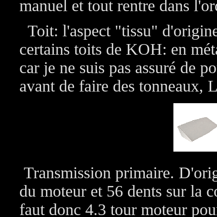
manuel et tout rentre dans l'or
Toit: l'aspect "tissu" d'origin
certains toits de KOH: en méta
car je ne suis pas assuré de p
avant de faire des tonneaux,
Transmission primaire. D'orig
du moteur et 56 dents sur la c
faut donc 4.3 tour moteur pou