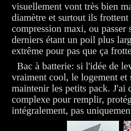
visuellement vont très bien m
diamètre et surtout ils frottent
compression maxi, ou passer
derniers étant un poil plus lar
extrême pour pas que ça frotte
Bac à batterie: si l'idée de le
vraiment cool, le logement et 
maintenir les petits pack. J'a
complexe pour remplir, protége
intégralement, pas uniquement