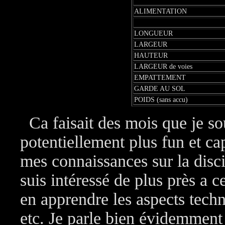
ALIMENTATION
LONGUEUR
LARGEUR
HAUTEUR
LARGEUR de voies
EMPATTEMENT
GARDE AU SOL
POIDS (sans accu)
Ca faisait des mois que je sou
potentiellement plus fun et c
mes connaissances sur la disci
suis intéressé de plus près a 
en apprendre les aspects techn
etc. Je parle bien évidemment 