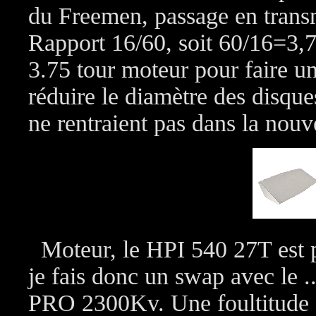
du Freemen, passage en transm
Rapport 16/60, soit 60/16=3,7
3.75 tour moteur pour faire un
réduire le diamètre des disques
ne rentraient pas dans la nouv
Moteur, le HPI 540 27T est po
je fais donc un swap avec 
PRO 2300Kv. Une foultitude d