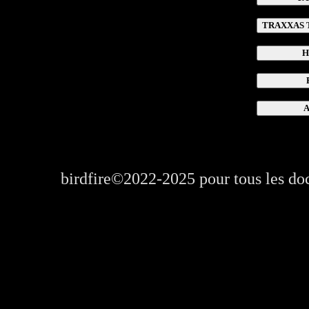
birdfire©2022-2025 pour tous les d