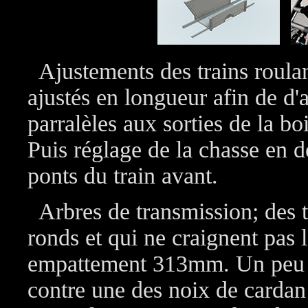
Ajustements des trains roulan
ajustés en longueur afin de d'
parralèles aux sorties de la bo
Puis réglage de la chasse en d
ponts du train avant.
Arbres de transmission; des t
ronds et qui ne craignent pas 
empattement 313mm. Un peu pl
contre une des noix de cardan 