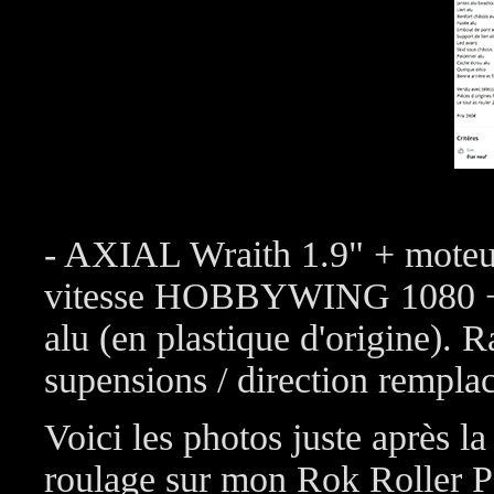
- AXIAL Wraith 1.9" + moteu
vitesse HOBBYWING 1080 + 
alu (en plastique d'origine). 
supensions / direction remplac
Voici les photos juste après la
roulage sur mon Rok Roller P