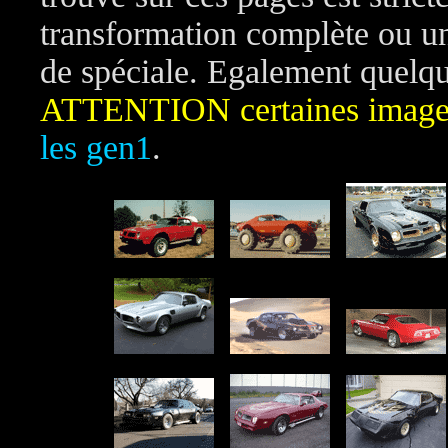
transformation complète ou un
de spéciale. Egalement quelqu
ATTENTION certaines images
les gen1
.