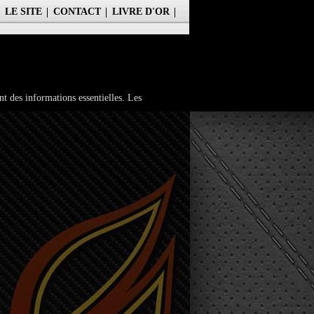
LE SITE
CONTACT
LIVRE D'OR
nt des informations essentielles. Les